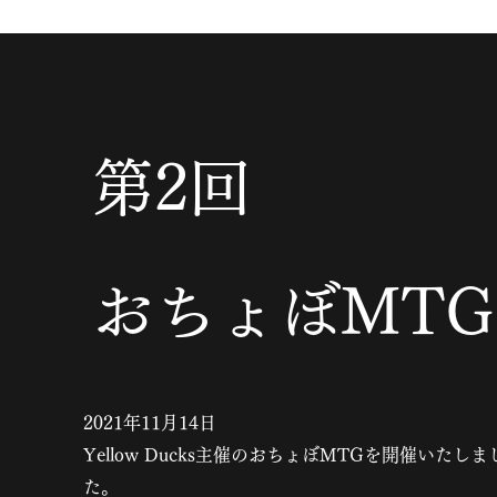
第2回
​おちょぼMTG
2021年11月14日
​Yellow Ducks主催のおちょぼMTGを開催いたしま
た。